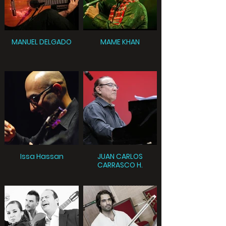
MANUEL DELGADO
MAME KHAN
Issa Hassan
JUAN CARLOS
CARRASCO H.