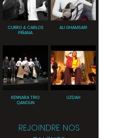
CURRO & CARLOS
ALI GHAMSARI
PIÑANA
KENNARA TRIO
UZDAH
QANOUN
REJOINDRE NOS