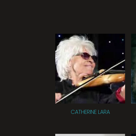
CATHERINE LARA