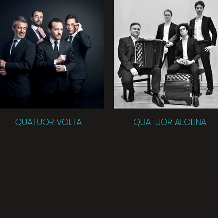
QUATUOR VOLTA
QUATUOR AEOLINA