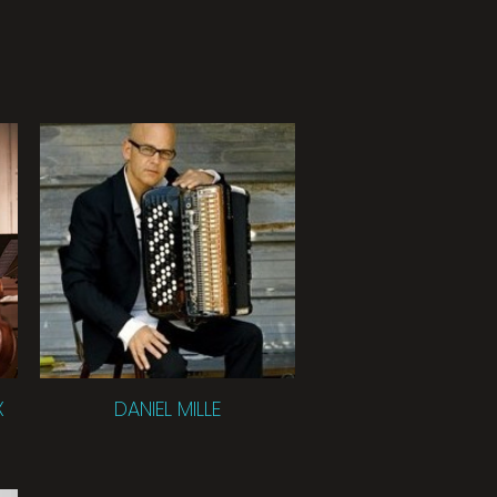
X
DANIEL MILLE