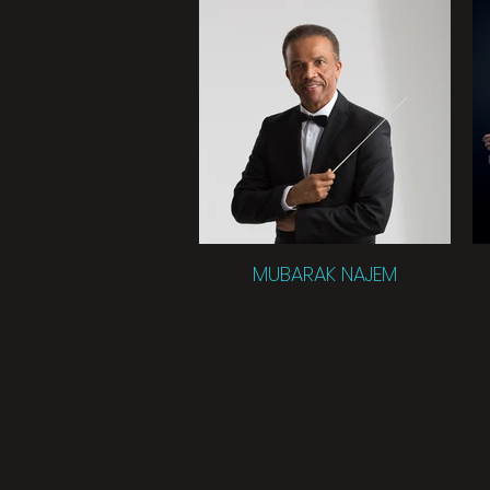
MUBARAK NAJEM