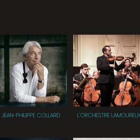
JEAN-PHILIPPE COLLARD
L'ORCHESTRE LAMOUREU