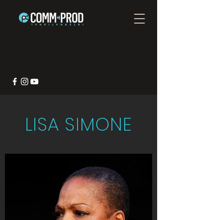
LISA SIMONE