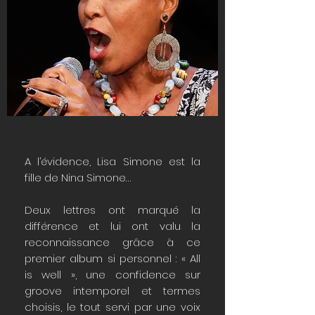
A l’évidence, Lisa Simone est la
fille de Nina Simone…
Deux lettres ont marqué la
différence et lui ont valu la
reconnaissance grâce à ce
premier album si personnel : « All
is well », une confidence sur
groove intemporel et termes
choisis, le tout servi par une voix