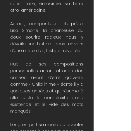
sans limite, enracinée en terre
afro-américaine.
Auteur, compositeur, interprète,
Lisa Simone, la chanteuse au
doux sourire radieux nous y
dévoile une histoire dans l’univers
d’une mère star, triste et révoltée.
Huit de ses compositions
personnelles auront attendu des
années avant d’être gravées,
comme « Child in me », écrite il y a
quelques années et qui résume à
elle seule la complexité d’une
existence et le vide des mots
manqués.
Longtemps Lisa n’aura pu accoler