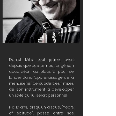
Daniel Mille, tout jeune, avait
depuis quelque temps rangé son
accordéon au placard pour se
lancer dans l’apprentissage de la
menuiserie, persuadé des limites
de son instrument à développer
un style qui lui serait personnel.
Il a 17 ans, lorsqu'un disque, "Years
of solitude", passe entre ses