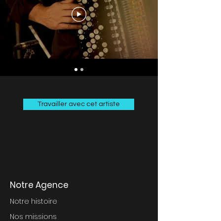
Travailler avec cet artiste
Notre Agence
Notre histoire
Nos missions