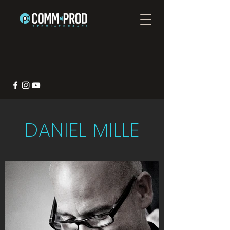
DANIEL MILLE